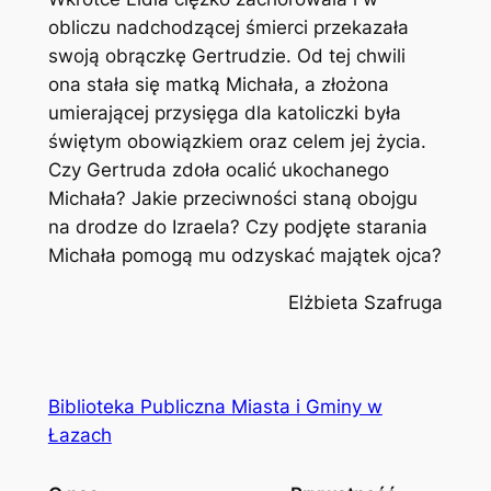
obliczu nadchodzącej śmierci przekazała
swoją obrączkę Gertrudzie. Od tej chwili
ona stała się matką Michała, a złożona
umierającej przysięga dla katoliczki była
świętym obowiązkiem oraz celem jej życia.
Czy Gertruda zdoła ocalić ukochanego
Michała? Jakie przeciwności staną obojgu
na drodze do Izraela? Czy podjęte starania
Michała pomogą mu odzyskać majątek ojca?
Elżbieta Szafruga
Biblioteka Publiczna Miasta i Gminy w
Łazach