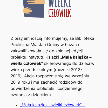
Z przyjemnością informujemy, że Biblioteka
Publiczna Miasta i Gminy w Łazach
zakwalifikowała się do kolejnej edycji
projektu Instytutu Książki
„Mała książka –
wielki człowiek”
skierowanego do dzieci w
wieku przedszkolnym (roczniki 2013-
2016). Akcja rozpocznie się we wrześniu
2019 roku i ma zachęcić rodziców do
odwiedzenia biblioteki i codziennego
czytania z dzieckiem.
„Mała książka – wielki człowiek” –