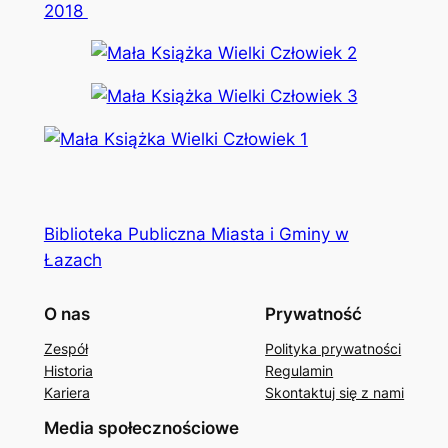
2018
Biblioteka Publiczna Miasta i Gminy w
Łazach
O nas
Prywatność
Zespół
Polityka prywatności
Historia
Regulamin
Kariera
Skontaktuj się z nami
Media społecznościowe