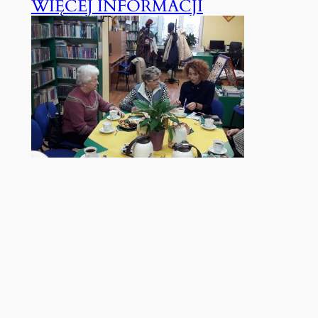
WIĘCEJ INFORMACJI