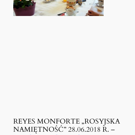
REYES MONFORTE „ROSYJSKA
NAMIĘTNOŚĆ” 28.06.2018 R. –