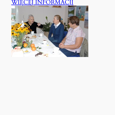
WIĘCEJ INFORMACJI