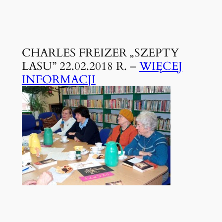
CHARLES FREIZER „SZEPTY
LASU” 22.02.2018 R. –
WIĘCEJ
INFORMACJI