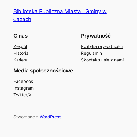
Biblioteka Publiczna Miasta i Gminy w
Łazach
O nas
Prywatność
Zespół
Polityka prywatności
Historia
Regulamin
Kariera
Skontaktuj się z nami
Media społecznościowe
Facebook
Instagram
Twitter/X
Stworzone z
WordPress