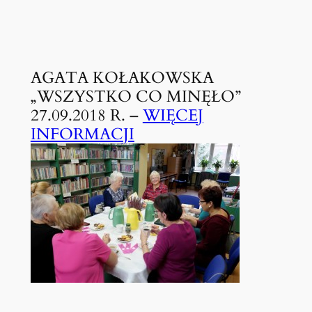
AGATA KOŁAKOWSKA
„WSZYSTKO CO MINĘŁO”
27.09.2018 R. –
WIĘCEJ
INFORMACJI