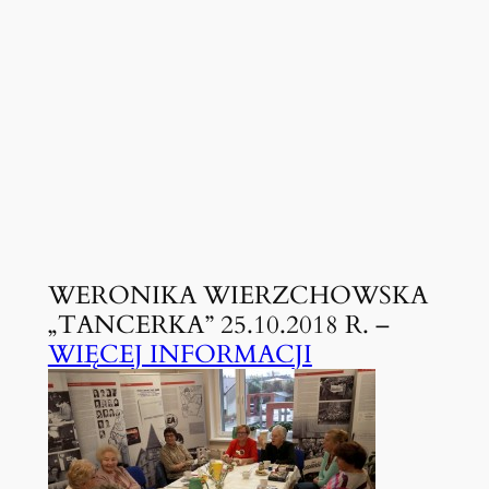
WERONIKA WIERZCHOWSKA
„TANCERKA” 25.10.2018 R. –
WIĘCEJ INFORMACJI