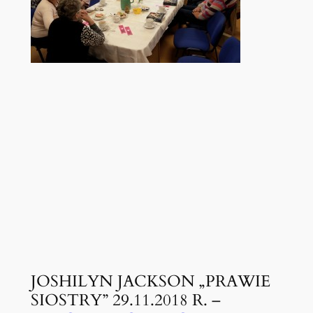
JOSHILYN JACKSON „PRAWIE
SIOSTRY” 29.11.2018 R. –