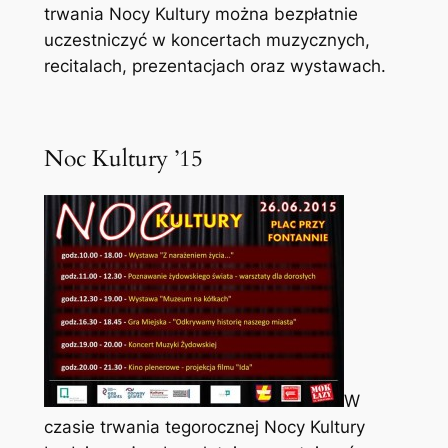
trwania Nocy Kultury można bezpłatnie
uczestniczyć w koncertach muzycznych,
recitalach, prezentacjach oraz wystawach.
Noc Kultury ’15
W
czasie trwania tegorocznej Nocy Kultury