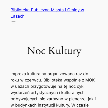
Przejdź
Biblioteka Publiczna Miasta i Gminy w
do
Łazach
treści
Noc Kultury
Impreza kulturalna organizowana raz do
roku w czerwcu. Biblioteka wspólnie z MOK
w Łazach przygotowuje na tę noc cykl
wydarzeń artystycznych i kulturalnych
odbywających się zarówno w plenerze, jak i
w budynkach instytucji kultury. W czasie