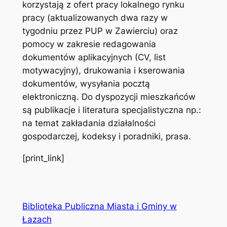
korzystają z ofert pracy lokalnego rynku
pracy (aktualizowanych dwa razy w
tygodniu przez PUP w Zawierciu) oraz
pomocy w zakresie redagowania
dokumentów aplikacyjnych (CV, list
motywacyjny), drukowania i kserowania
dokumentów, wysyłania pocztą
elektroniczną. Do dyspozycji mieszkańców
są publikacje i literatura specjalistyczna np.:
na temat zakładania działalności
gospodarczej, kodeksy i poradniki, prasa.
[print_link]
Biblioteka Publiczna Miasta i Gminy w
Łazach