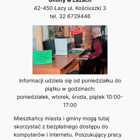
42-450 Łazy ul. Kościuszki 3
tel. 32 6729446
Informacji udziela się od poniedziałku do
piątku w godzinach:
poniedziałek, wtorek, środa, piątek 10:00-
17:00
Mieszkańcy miasta i gminy mogą tutaj
skorzystać z bezpłatnego dostępu do
komputerów i internetu. Poszukujący pracy