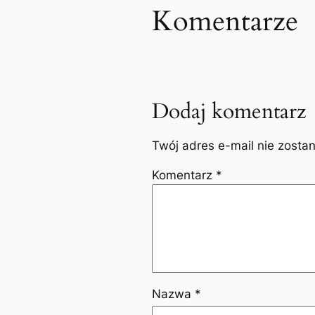
Komentarze
Dodaj komentarz
Twój adres e-mail nie zosta
Komentarz
*
Nazwa
*