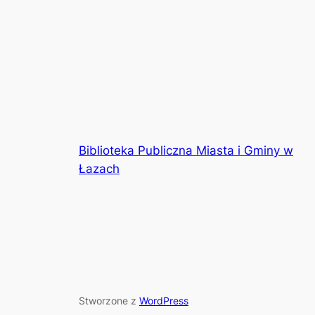
Biblioteka Publiczna Miasta i Gminy w
Łazach
Stworzone z
WordPress