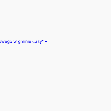
iowego w gminie Łazy” –