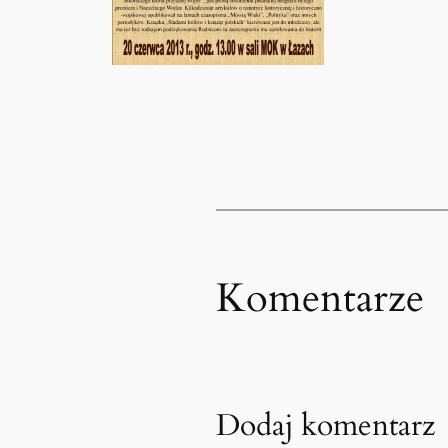
Komentarze
Dodaj komentarz