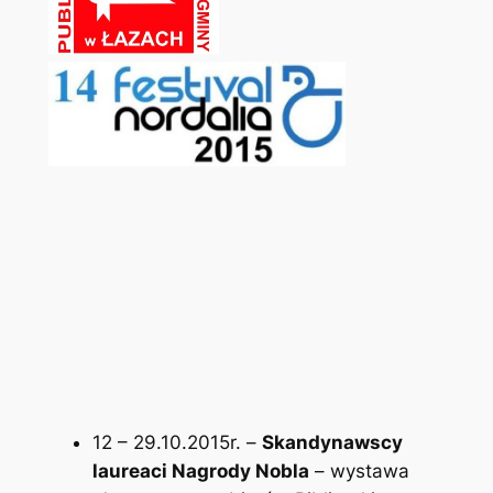
12 – 29.10.2015r. –
Skandynawscy
laureaci Nagrody Nobla
– wystawa