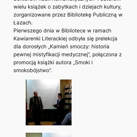
wielu książek o zabytkach i dziejach kultury,
zorganizowane przez Bibliotekę Publiczną w
Łazach.
Pierwszego dnia w Bibliotece w ramach
Kawiarenki Literackiej odbyła się prelekcja
dla dorosłych „Kamień smoczy: historia
pewnej mistyfikacji medycznej”, połączona z
promocją książki autora „Smoki i
smokobójstwo”.