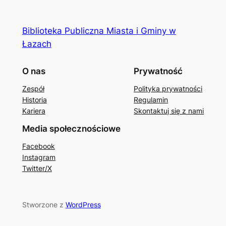
Biblioteka Publiczna Miasta i Gminy w
Łazach
O nas
Prywatność
Zespół
Polityka prywatności
Historia
Regulamin
Kariera
Skontaktuj się z nami
Media społecznościowe
Facebook
Instagram
Twitter/X
Stworzone z
WordPress