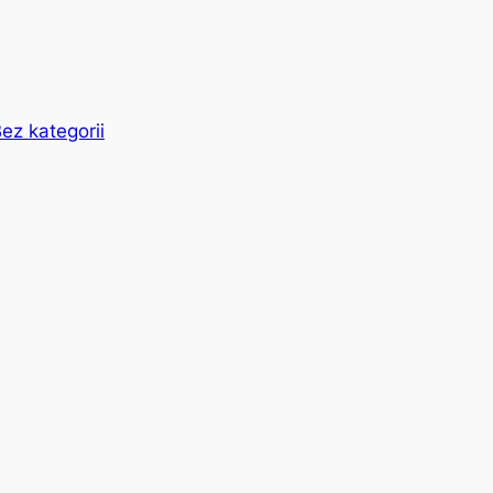
…
ez kategorii