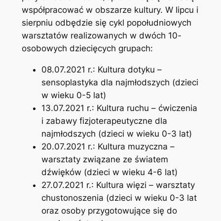
współpracować w obszarze kultury. W lipcu i
sierpniu odbędzie się cykl popołudniowych
warsztatów realizowanych w dwóch 10-
osobowych dziecięcych grupach:
08.07.2021 r.: Kultura dotyku –
sensoplastyka dla najmłodszych (dzieci
w wieku 0-5 lat)
13.07.2021 r.: Kultura ruchu – ćwiczenia
i zabawy fizjoterapeutyczne dla
najmłodszych (dzieci w wieku 0-3 lat)
20.07.2021 r.: Kultura muzyczna –
warsztaty związane ze światem
dźwięków (dzieci w wieku 4-6 lat)
27.07.2021 r.: Kultura więzi – warsztaty
chustonoszenia (dzieci w wieku 0-3 lat
oraz osoby przygotowujące się do