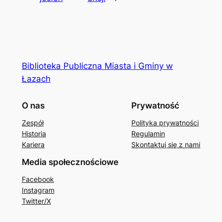
Biblioteka Publiczna Miasta i Gminy w
Łazach
O nas
Prywatność
Zespół
Polityka prywatności
Historia
Regulamin
Kariera
Skontaktuj się z nami
Media społecznościowe
Facebook
Instagram
Twitter/X