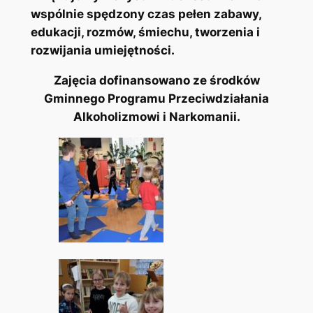
wspólnie spędzony czas pełen zabawy,
edukacji, rozmów, śmiechu, tworzenia i
rozwijania umiejętności.
Zajęcia dofinansowano ze środków
Gminnego Programu Przeciwdziałania
Alkoholizmowi i Narkomanii.