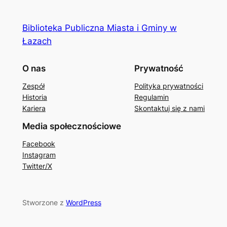
Biblioteka Publiczna Miasta i Gminy w
Łazach
O nas
Prywatność
Zespół
Polityka prywatności
Historia
Regulamin
Kariera
Skontaktuj się z nami
Media społecznościowe
Facebook
Instagram
Twitter/X
Stworzone z
WordPress