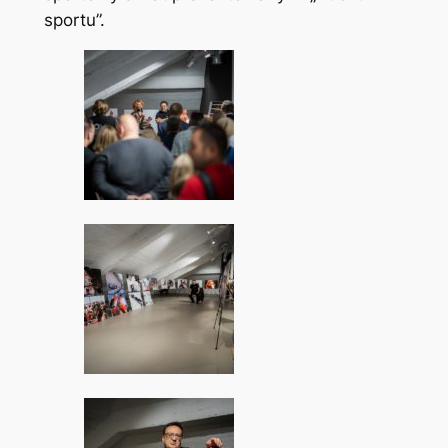
sportu”.