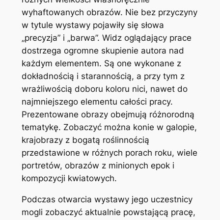
wyhaftowanych obrazów. Nie bez przyczyny
w tytule wystawy pojawiły się słowa
„precyzja” i „barwa”. Widz oglądający prace
dostrzega ogromne skupienie autora nad
każdym elementem.
Są one wykonane z
dokładnością i starannością, a przy tym z
wrażliwością doboru koloru nici, nawet do
najmniejszego elementu całości pracy.
Prezentowane obrazy obejmują różnorodną
tematykę. Zobaczyć można konie w galopie,
krajobrazy z bogatą roślinnością
przedstawione w różnych porach roku, wiele
portretów, obrazów z minionych epok i
kompozycji kwiatowych.
Podczas otwarcia wystawy jego uczestnicy
mogli zobaczyć aktualnie powstającą pracę,